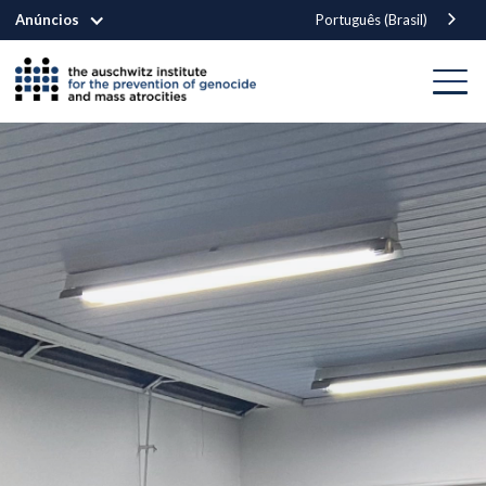
Anúncios
Português (Brasil)