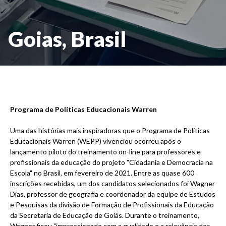
Goias, Brasil
Programa de Políticas Educacionais Warren
Uma das histórias mais inspiradoras que o Programa de Políticas
Educacionais Warren (WEPP) vivenciou ocorreu após o
lançamento piloto do treinamento on-line para professores e
profissionais da educação do projeto "Cidadania e Democracia na
Escola" no Brasil, em fevereiro de 2021. Entre as quase 600
inscrições recebidas, um dos candidatos selecionados foi Wagner
Dias, professor de geografia e coordenador da equipe de Estudos
e Pesquisas da divisão de Formação de Profissionais da Educação
da Secretaria de Educação de Goiás. Durante o treinamento,
Wagner ficou "impressionado com a qualidade e a relevância dos