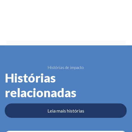
Histórias de impacto
Histórias
relacionadas
Leia mais histórias