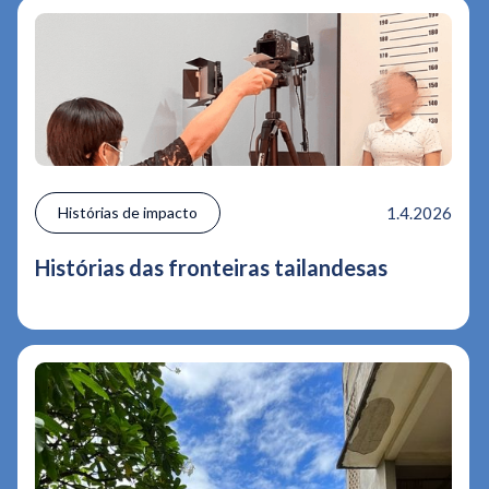
Histórias de impacto
1.4.2026
Histórias das fronteiras tailandesas