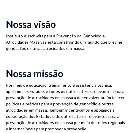
Nossa visão
Instituto Auschwitz para a Prevenção do Genocídio e
Atrocidades Massivas está construindo um mundo que previne
genocídios e outras atrocidades em massa.
Nossa missão
Por meio de educação, treinamento e assistência técnica,
apoiamos os Estados e todos os outros atores relevantes para a
prevenção de atrocidades em massa a desenvolver ou fortalecer
políticas e práticas para a prevenção de genocídio e outras
atrocidades em massa. Também incentivamos e apoiamos a
cooperação dos Estados e de outros atores relevantes para a
prevenção de atrocidades em massa por meio de redes regionais
e internacionais para promover a prevenção.