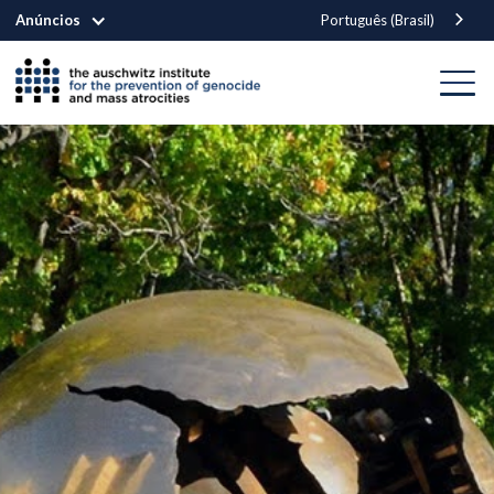
Anúncios
Português (Brasil)