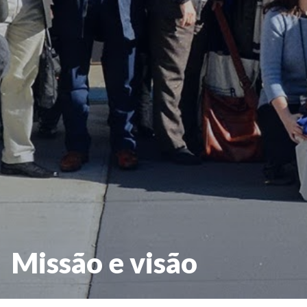
Missão e visão