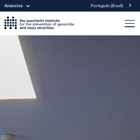
Anúncios
Português (Brasil)