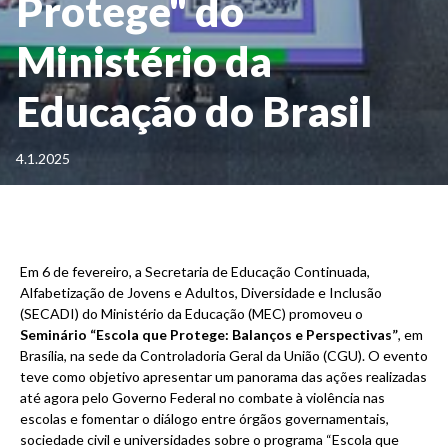
Protege" do
Ministério da
Educação do Brasil
4.1.2025
Em 6 de fevereiro, a Secretaria de Educação Continuada,
Alfabetização de Jovens e Adultos, Diversidade e Inclusão
(SECADI) do Ministério da Educação (MEC) promoveu o
Seminário “Escola que Protege: Balanços e Perspectivas”
, em
Brasília, na sede da Controladoria Geral da União (CGU). O evento
teve como objetivo apresentar um panorama das ações realizadas
até agora pelo Governo Federal no combate à violência nas
escolas e fomentar o diálogo entre órgãos governamentais,
sociedade civil e universidades sobre o programa “Escola que