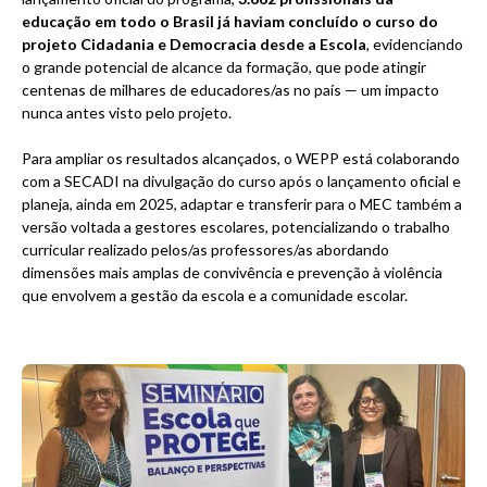
educação em todo o Brasil já haviam concluído o curso do
projeto Cidadania e Democracia desde a Escola
, evidenciando
o grande potencial de alcance da formação, que pode atingir
centenas de milhares de educadores/as no país — um impacto
nunca antes visto pelo projeto.
Para ampliar os resultados alcançados, o WEPP está colaborando
com a SECADI na divulgação do curso após o lançamento oficial e
planeja, ainda em 2025, adaptar e transferir para o MEC também a
versão voltada a gestores escolares, potencializando o trabalho
curricular realizado pelos/as professores/as abordando
dimensões mais amplas de convivência e prevenção à violência
que envolvem a gestão da escola e a comunidade escolar.